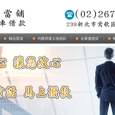
精品質借
代辦房屋土地借款
企業優惠貸