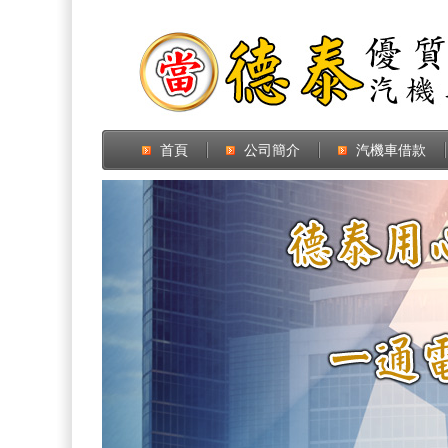
首頁
公司簡介
汽機車借款